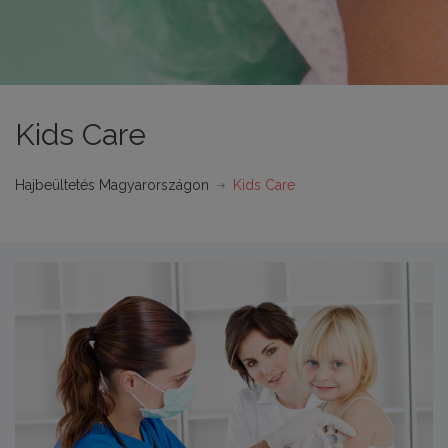
Kids Care
Hajbeültetés Magyarországon
Kids Care