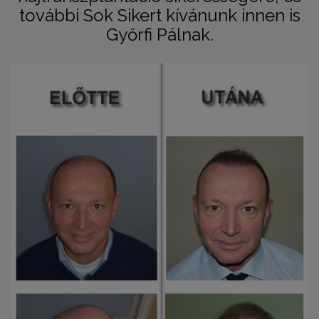
további Sok Sikert kívánunk innen is
Győrfi Pálnak.