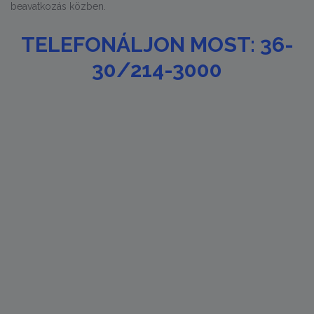
beavatkozás közben.
TELEFONÁLJON MOST: 36-
30/214-3000