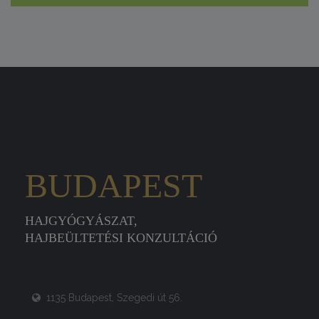
BUDAPEST
HAJGYÓGYÁSZAT,
HAJBEÜLTETÉSI KONZULTÁCIÓ
1135 Budapest, Szegedi út 56.